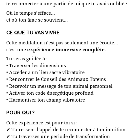
te reconnecter à une partie de toi que tu avais oubliée.
Où le temps s’efface…
et où ton âme se souvient…
CE QUE TU VAS VIVRE
Cette méditation n’est pas seulement une écoute…
c’est une
expérience immersive complète
.
Tu seras guidée à :
• Traverser les dimensions
• Accéder à un lieu sacré vibratoire
• Rencontrer le Conseil des Animaux Totems
• Recevoir un message de ton animal personnel
• Activer ton code énergétique profond
• Harmoniser ton champ vibratoire
POUR QUI ?
Cette expérience est pour toi si :
✔ Tu ressens l’appel de te reconnecter à ton intuition
✔ Tu traverses une période de transformation