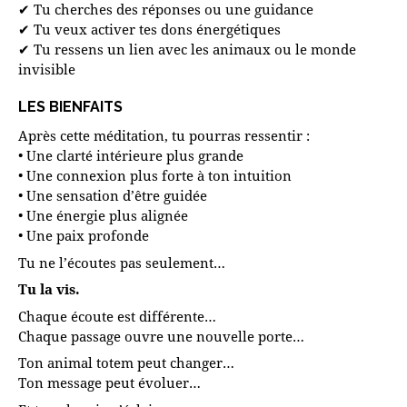
✔ Tu cherches des réponses ou une guidance
✔ Tu veux activer tes dons énergétiques
✔ Tu ressens un lien avec les animaux ou le monde
invisible
LES BIENFAITS
Après cette méditation, tu pourras ressentir :
• Une clarté intérieure plus grande
• Une connexion plus forte à ton intuition
• Une sensation d’être guidée
• Une énergie plus alignée
• Une paix profonde
Tu ne l’écoutes pas seulement…
Tu la vis.
Chaque écoute est différente…
Chaque passage ouvre une nouvelle porte…
Ton animal totem peut changer…
Ton message peut évoluer…