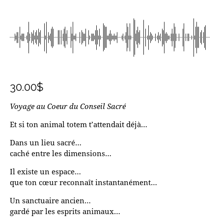
Lecteur audio
30.00
$
Voyage au Coeur du Conseil Sacré
Et si ton animal totem t’attendait déjà…
Dans un lieu sacré…
caché entre les dimensions…
Il existe un espace…
que ton cœur reconnaît instantanément…
Un sanctuaire ancien…
gardé par les esprits animaux…