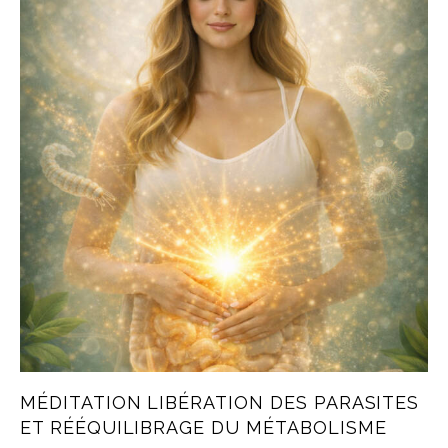
MÉDITATION LIBÉRATION DES PARASITES
ET RÉÉQUILIBRAGE DU MÉTABOLISME