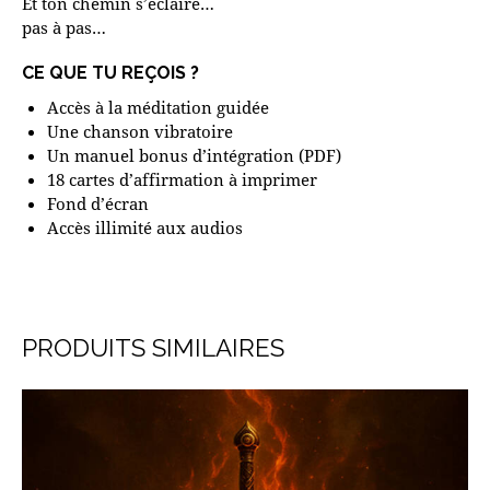
Et ton chemin s’éclaire…
pas à pas…
CE QUE TU REÇOIS ?
Accès à la méditation guidée
Une chanson vibratoire
Un manuel bonus d’intégration (PDF)
18 cartes d’affirmation à imprimer
Fond d’écran
Accès illimité aux audios
PRODUITS SIMILAIRES