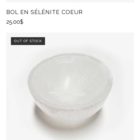
BOL EN SÉLÉNITE COEUR
25.00
$
OUT OF STOCK