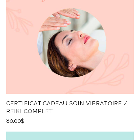
CERTIFICAT CADEAU SOIN VIBRATOIRE /
REIKI COMPLET
80.00
$