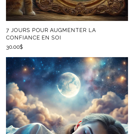
7 JOURS POUR AUGMENTER LA
CONFIANCE EN SOI
30.00
$