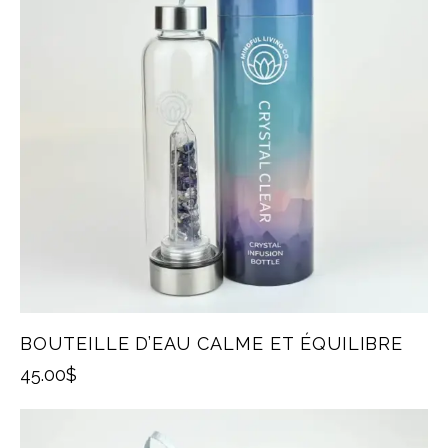
BOUTEILLE D’EAU CALME ET ÉQUILIBRE
45.00
$