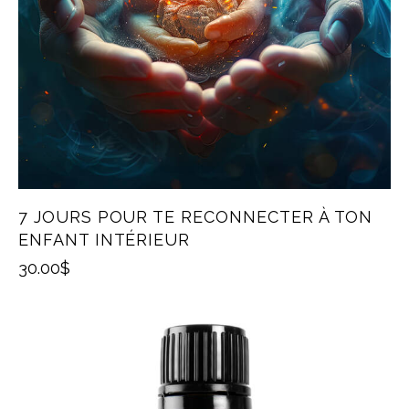
7 JOURS POUR TE RECONNECTER À TON
ENFANT INTÉRIEUR
30.00
$