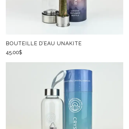
BOUTEILLE D’EAU UNAKITE
45.00
$