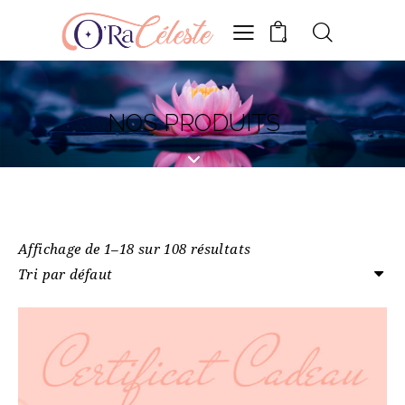
0
NOS PRODUITS
Affichage de 1–18 sur 108 résultats