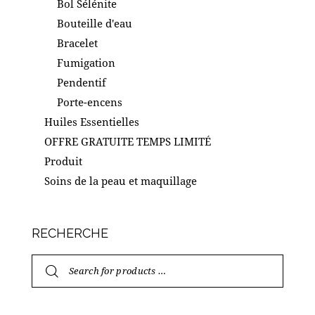
Bol Sélénite
Bouteille d'eau
Bracelet
Fumigation
Pendentif
Porte-encens
Huiles Essentielles
OFFRE GRATUITE TEMPS LIMITÉ
Produit
Soins de la peau et maquillage
RECHERCHE