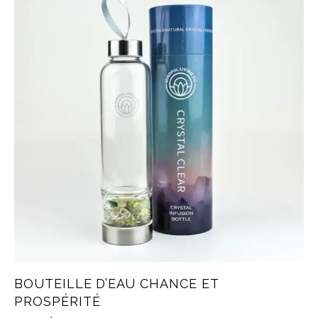
BOUTEILLE D’EAU CHANCE ET
PROSPÉRITÉ