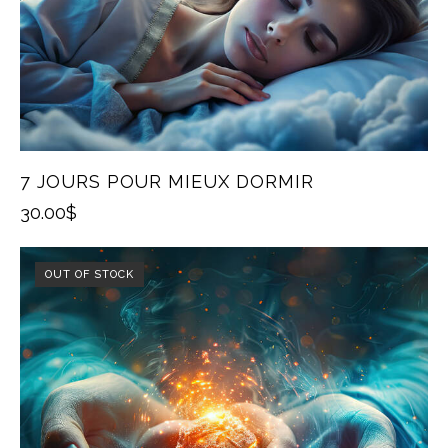
7 JOURS POUR MIEUX DORMIR
30.00
$
OUT OF STOCK