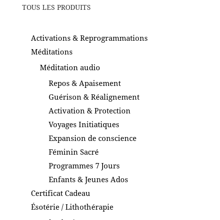
TOUS LES PRODUITS
Activations & Reprogrammations
Méditations
Méditation audio
Repos & Apaisement
Guérison & Réalignement
Activation & Protection
Voyages Initiatiques
Expansion de conscience
Féminin Sacré
Programmes 7 Jours
Enfants & Jeunes Ados
Certificat Cadeau
Ésotérie / Lithothérapie