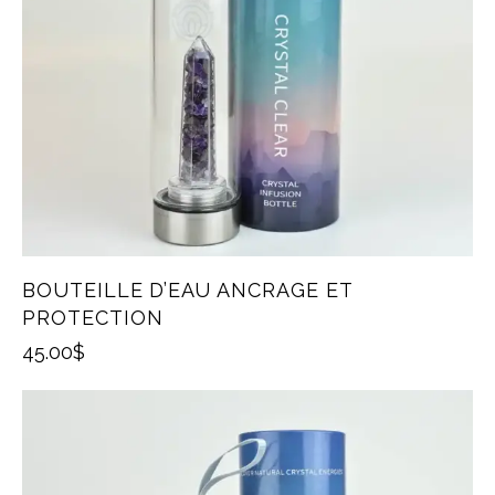
BOUTEILLE D’EAU ANCRAGE ET
PROTECTION
45.00
$