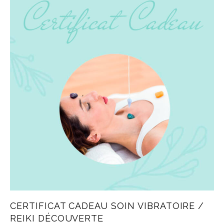
CERTIFICAT CADEAU SOIN VIBRATOIRE /
REIKI DÉCOUVERTE