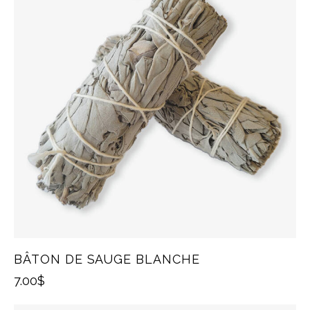
BÂTON DE SAUGE BLANCHE
7.00
$