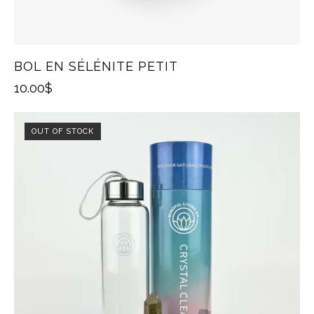
BOL EN SÉLÉNITE PETIT
10.00
$
OUT OF STOCK