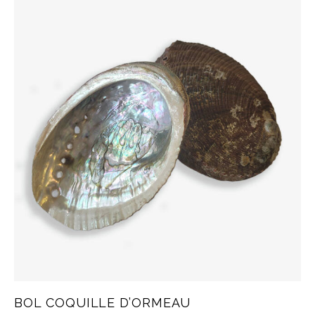
BOL COQUILLE D’ORMEAU