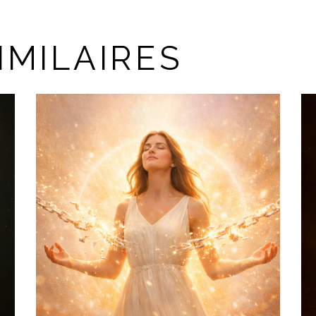
IMILAIRES