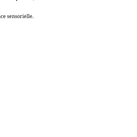
ce sensorielle.