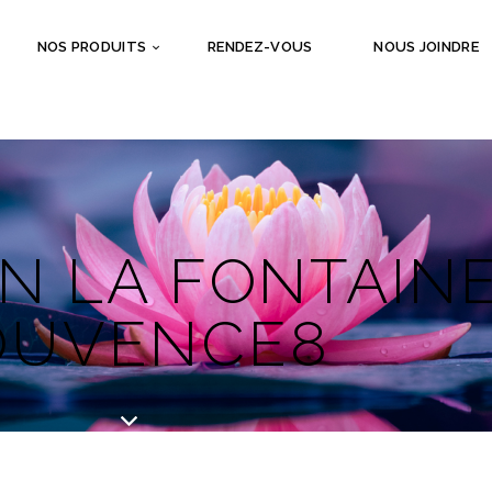
NOS PRODUITS
RENDEZ-VOUS
NOUS JOINDRE
N LA FONTAIN
OUVENCE8