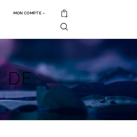
MON COMPTE
0
E DE