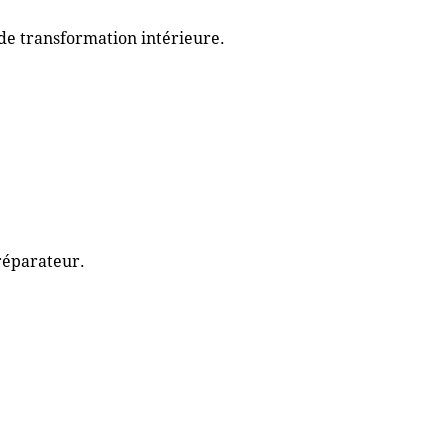
de transformation intérieure.
réparateur.