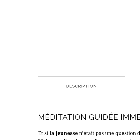
DESCRIPTION
MÉDITATION GUIDÉE IMM
Et si
la jeunesse
n’était pas une question 