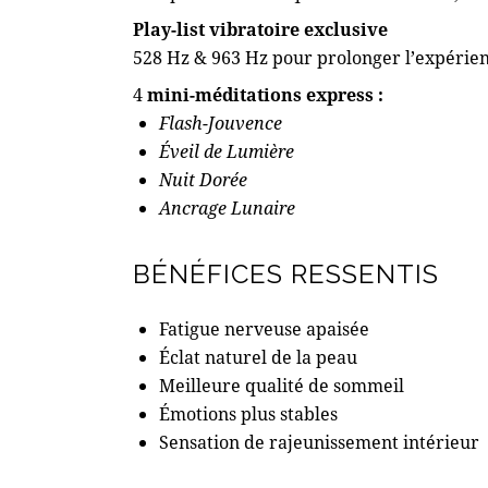
Play-list vibratoire exclusive
528 Hz & 963 Hz pour prolonger l’expérien
4
mini-méditations express :
Flash-Jouvence
Éveil de Lumière
Nuit Dorée
Ancrage Lunaire
BÉNÉFICES RESSENTIS
Fatigue nerveuse apaisée
Éclat naturel de la peau
Meilleure qualité de sommeil
Émotions plus stables
Sensation de rajeunissement intérieur