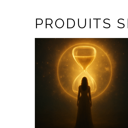
PRODUITS S